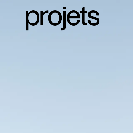
projets