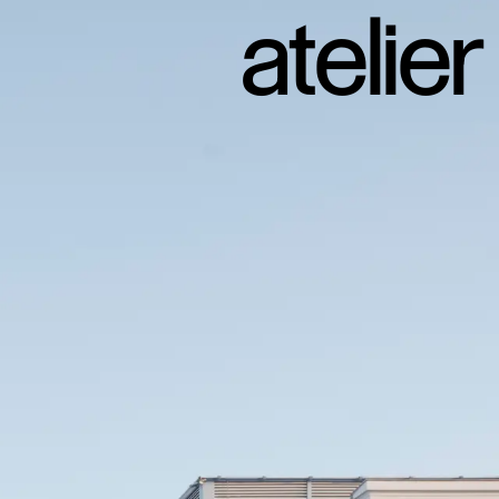
atelier